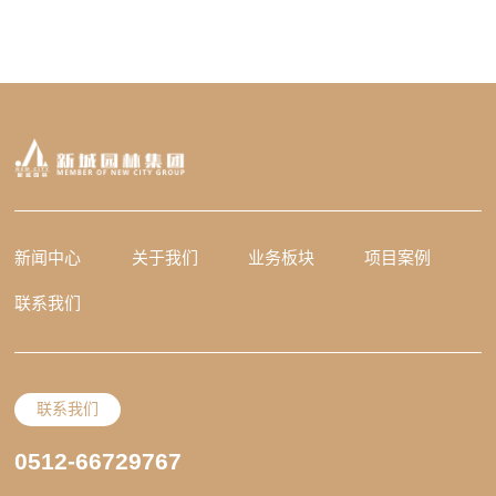
新闻中心
关于我们
业务板块
项目案例
联系我们
联系我们
0512-66729767