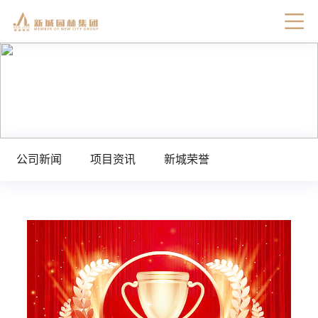
公司新闻
项目资讯
新城荣誉