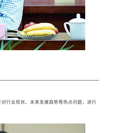
并对行业现状、未来发展趋势等热点问题，进行