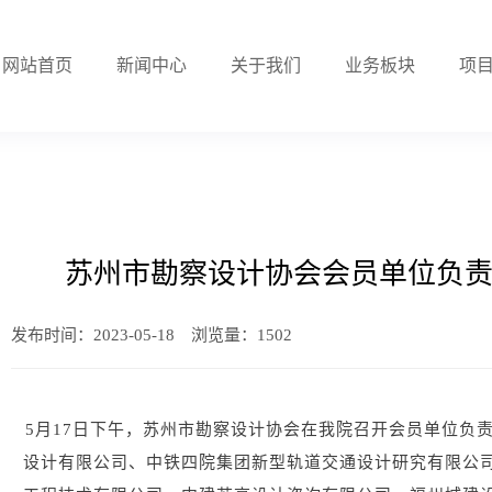
网站首页
新闻中心
关于我们
业务板块
项
苏州市勘察设计协会会员单位负
发布时间：2023-05-18 浏览量：1502
5月17日下午，苏州市勘察设计协会在我院召开会员单位负
设计有限公司、中铁四院集团新型轨道交通设计研究有限公