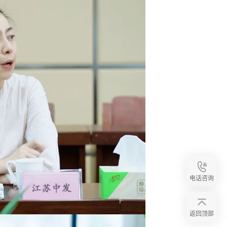
电话咨询
返回顶部