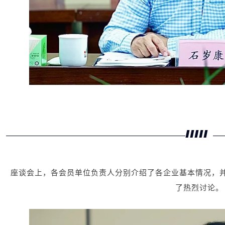
座谈会上，各会员单位负责人分别介绍了各企业基本情况，
了热烈讨论。