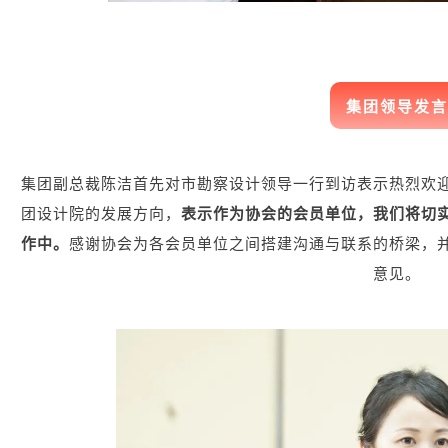
集团领导发言
集团副总裁陈洁首先对市勘察设计领导一行到访表示热烈欢
团设计院的发展方向，
表示作为协会的会员单位，我们将切
作中。
感谢协会为各会员单位之间搭建沟通与联系的桥梁，
意见。