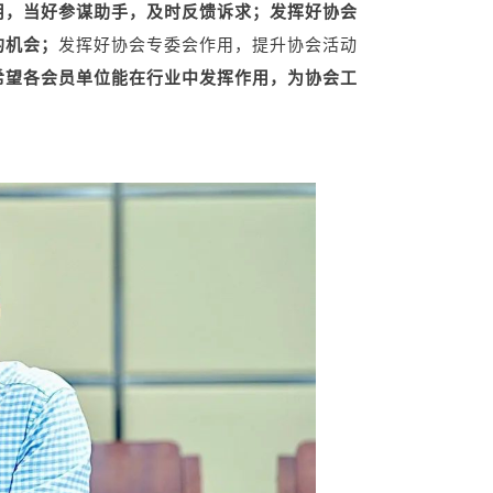
用，当好参谋助手，及时反馈诉求；发挥好协会
的机会；
发挥好协会专委会作用，提升协会活动
希望各会员单位能在行业中发挥作用，为协会工