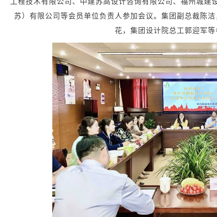
工程技术有限公司、中建苏高设计咨询有限公司、福州城建
苏）有限公司等会员单位负责人参加会议。集团副总裁陈洁
花，集团设计院总工郭迎军等