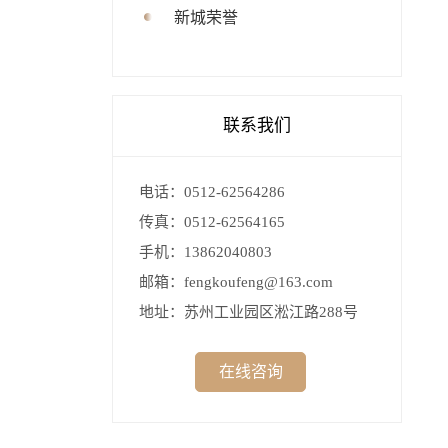
新城荣誉
联系我们
电话：0512-62564286
传真：0512-62564165
手机：13862040803
邮箱：fengkoufeng@163.com
地址：苏州工业园区淞江路288号
在线咨询