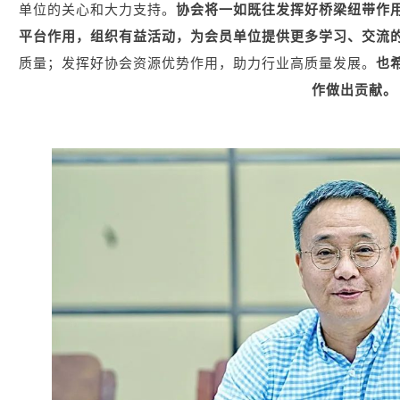
单位的关心和大力支持。
协会将一如既往发挥好桥梁纽带作
平台作用，组织有益活动，为会员单位提供更多学习、交流
质量；发挥好协会资源优势作用，助力行业高质量发展。
也
作做出贡献。