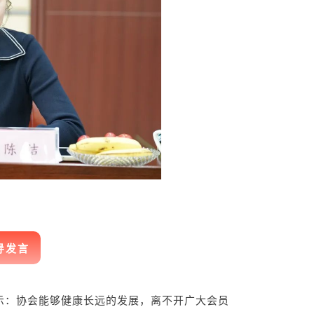
导发言
表示：协会能够健康长远的发展，离不开广大会员