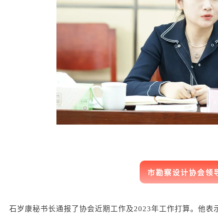
市勘察设计协会领
石岁康秘书长通报了协会近期工作及2023年工作打算。他