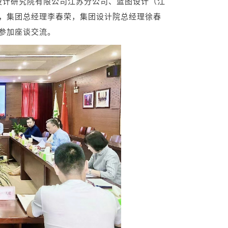
设计研究院有限公司江苏分公司、蓝图设计（江
，集团总经理李春荣，集团设计院总经理徐春
参加座谈交流。