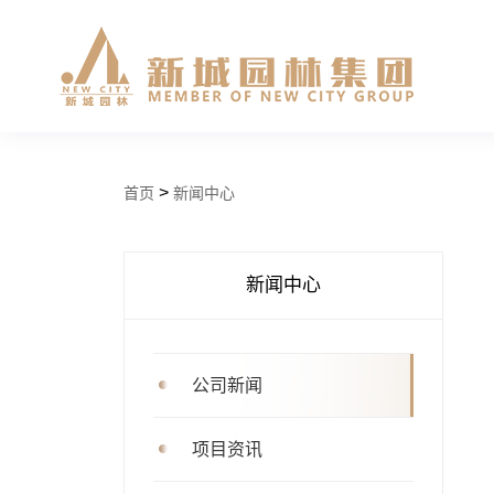
>
首页
新闻中心
新闻中心
公司新闻
项目资讯